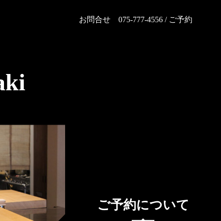
お問合せ 075-777-4556 /
ご予約
ki
ご予約について