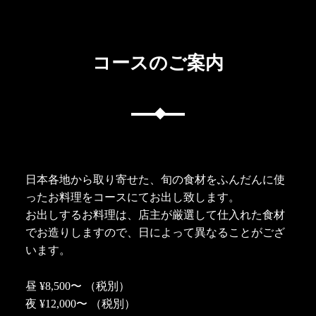
コースのご案内
日本各地から取り寄せた、旬の食材をふんだんに使
ったお料理をコースにてお出し致します。
お出しするお料理は、店主が厳選して仕入れた食材
でお造りしますので、日によって異なることがござ
います。
昼 ¥8,500〜 （税別）
夜 ¥12,000〜 （税別）